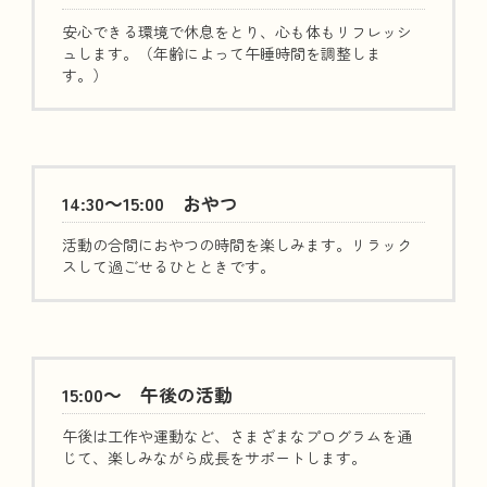
安心できる環境で休息をとり、心も体もリフレッシ
ュします。（年齢によって午睡時間を調整しま
す。）
14:30～15:00 おやつ
活動の合間におやつの時間を楽しみます。リラック
スして過ごせるひとときです。
15:00～
午後の活動
午後は工作や運動など、さまざまなプログラムを通
じて、楽しみながら成長をサポートします。