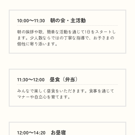
10:00～11:30 朝の会・主活動
朝の挨拶や歌、簡単な活動を通じて1日をスタートし
ます。少人数ならではの丁寧な指導で、お子さまの
個性に寄り添います。
11:30～12:00 昼食（弁当）
みんなで楽しく昼食をいただきます。食事を通じて
マナーや自立心を育てます。
12:00～14:20 お昼寝