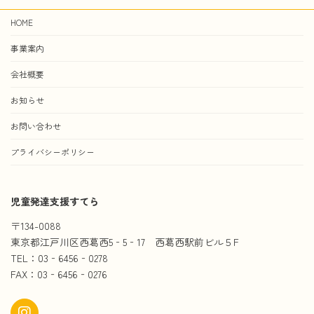
HOME
事業案内
会社概要
お知らせ
お問い合わせ
プライバシーポリシー
児童発達支援すてら
〒134-0088
東京都江戸川区西葛西5‐5‐17 西葛西駅前ビル５F
TEL：03‐6456‐0278
FAX：03‐6456‐0276