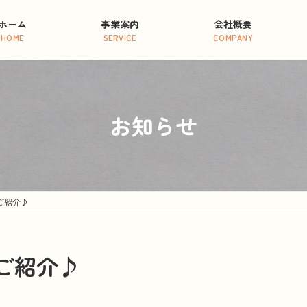
ホーム
事業案内
会社概要
HOME
SERVICE
COMPANY
お知らせ
ご紹介♪
ご紹介♪