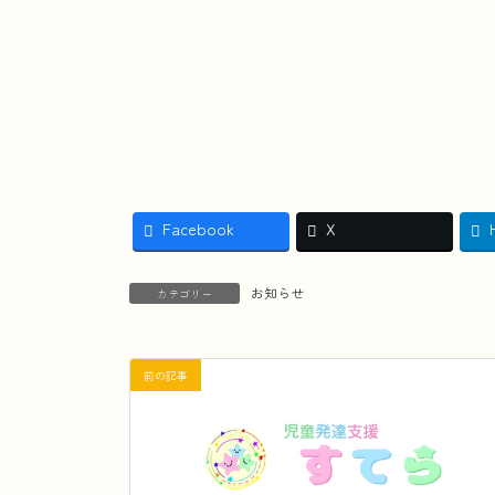
Facebook
X
お知らせ
カテゴリー
前の記事