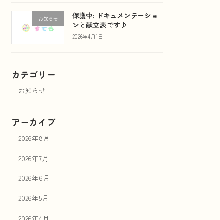
保護中: ドキュメンテーショ
お知らせ
ンと献立表です♪
2026年4月1日
カテゴリー
お知らせ
アーカイブ
2026年8月
2026年7月
2026年6月
2026年5月
2026年4月