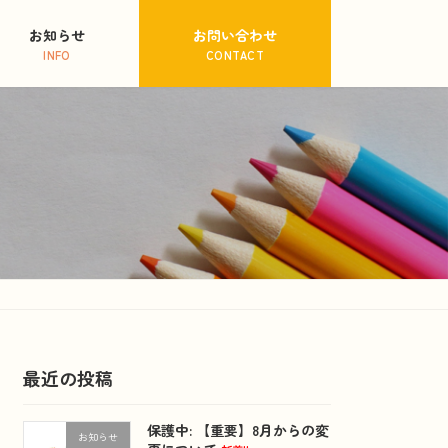
お知らせ
お問い合わせ
INFO
CONTACT
最近の投稿
保護中: 【重要】8月からの変
お知らせ