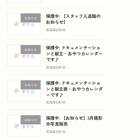
保護中: 【スタッフ入退職の
お知らせ
お知らせ】
2026年6月4日
保護中: ドキュメンテーショ
お知らせ
ンと献立・おやつカレンダー
です♪
2026年6月1日
保護中: ドキュメンテーショ
お知らせ
ンと献立表・おやつカレンダ
ーです♪
2026年5月1日
保護中: 【お知らせ】3月撮影
お知らせ
分写真販売
2026年5月1日