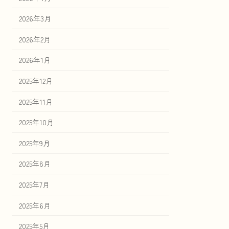
2026年3月
2026年2月
2026年1月
2025年12月
2025年11月
2025年10月
2025年9月
2025年8月
2025年7月
2025年6月
2025年5月