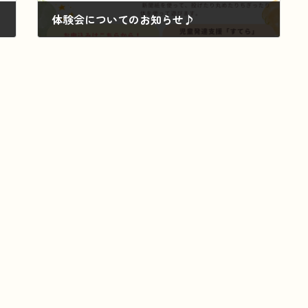
体験会についてのお知らせ♪
2025年6月19日