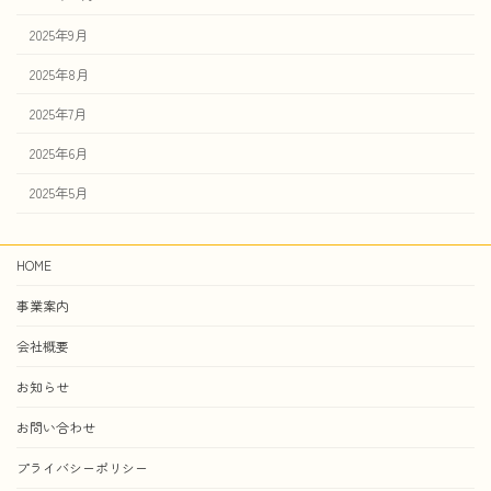
2025年9月
2025年8月
2025年7月
2025年6月
2025年5月
HOME
事業案内
会社概要
お知らせ
お問い合わせ
プライバシーポリシー