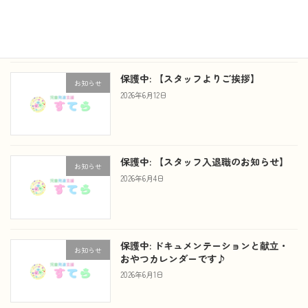
月の献立表とおやつカレンダーです。
2026年7月1日
保護中: 【スタッフよりご挨拶】
お知らせ
2026年6月12日
保護中: 【スタッフ入退職のお知らせ】
お知らせ
2026年6月4日
保護中: ドキュメンテーションと献立・
お知らせ
おやつカレンダーです♪
2026年6月1日