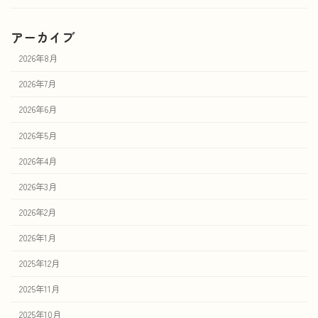
アーカイブ
2026年8月
2026年7月
2026年6月
2026年5月
2026年4月
2026年3月
2026年2月
2026年1月
2025年12月
2025年11月
2025年10月