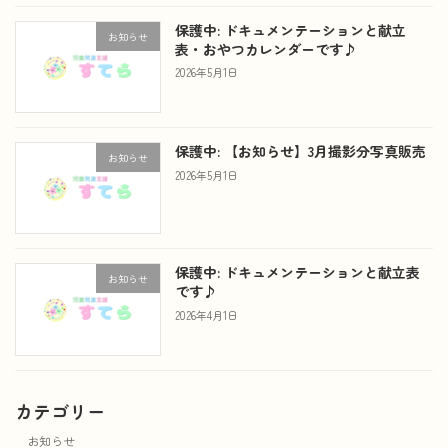
保護中: ドキュメンテーションと献立
お知らせ
表・おやつカレンダーです♪
2026年5月1日
保護中: 【お知らせ】3月撮影分写真販売
お知らせ
2026年5月1日
保護中: ドキュメンテーションと献立表
お知らせ
です♪
2026年4月1日
カテゴリー
お知らせ