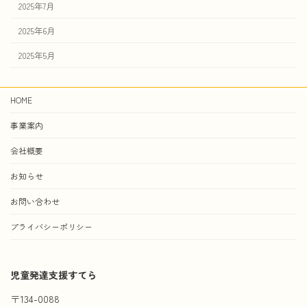
2025年7月
2025年6月
2025年5月
HOME
事業案内
会社概要
お知らせ
お問い合わせ
プライバシーポリシー
児童発達支援すてら
〒134-0088