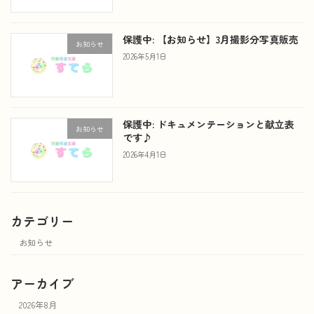
保護中: 【お知らせ】3月撮影分写真販売
お知らせ
2026年5月1日
保護中: ドキュメンテーションと献立表
お知らせ
です♪
2026年4月1日
カテゴリー
お知らせ
アーカイブ
2026年8月