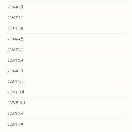
2026年7月
2026年6月
2026年5月
2026年4月
2026年3月
2026年2月
2026年1月
2025年12月
2025年11月
2025年10月
2025年9月
2025年8月