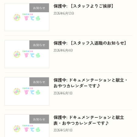
保護中: 【スタッフよりご挨拶】
お知らせ
2026年6月12日
保護中: 【スタッフ入退職のお知らせ】
お知らせ
2026年6月4日
保護中: ドキュメンテーションと献立・
お知らせ
おやつカレンダーです♪
2026年6月1日
保護中: ドキュメンテーションと献立
お知らせ
表・おやつカレンダーです♪
2026年5月1日