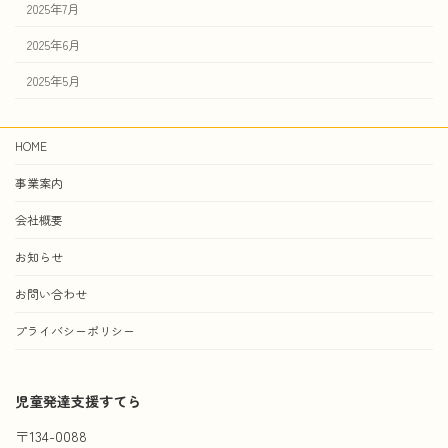
2025年7月
2025年6月
2025年5月
HOME
事業案内
会社概要
お知らせ
お問い合わせ
プライバシーポリシー
児童発達支援すてら
〒134-0088