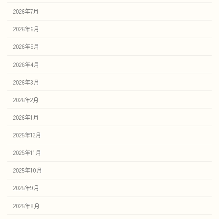
2026年7月
2026年6月
2026年5月
2026年4月
2026年3月
2026年2月
2026年1月
2025年12月
2025年11月
2025年10月
2025年9月
2025年8月