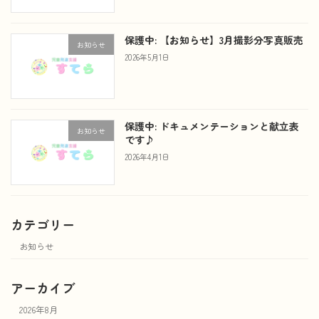
保護中: 【お知らせ】3月撮影分写真販売
お知らせ
2026年5月1日
保護中: ドキュメンテーションと献立表
お知らせ
です♪
2026年4月1日
カテゴリー
お知らせ
アーカイブ
2026年8月