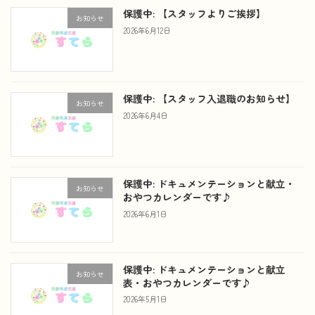
保護中: 【スタッフよりご挨拶】
お知らせ
2026年6月12日
保護中: 【スタッフ入退職のお知らせ】
お知らせ
2026年6月4日
保護中: ドキュメンテーションと献立・
お知らせ
おやつカレンダーです♪
2026年6月1日
保護中: ドキュメンテーションと献立
お知らせ
表・おやつカレンダーです♪
2026年5月1日